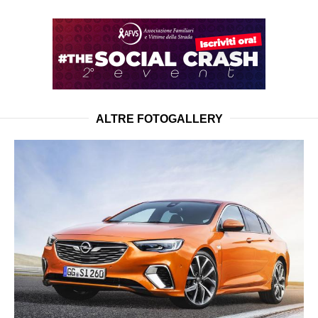
ALTRE FOTOGALLERY