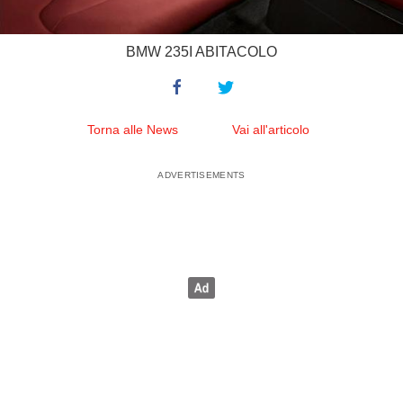
BMW 235I ABITACOLO
Torna alle News
Vai all'articolo