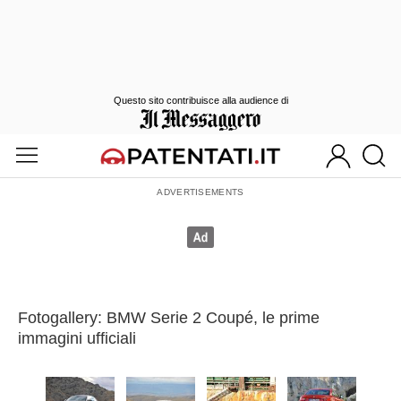
Questo sito contribuisce alla audience di
Fotogallery: BMW Serie 2 Coupé, le prime
immagini ufficiali