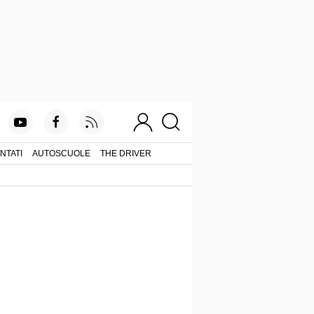
NTATI
AUTOSCUOLE
THE DRIVER