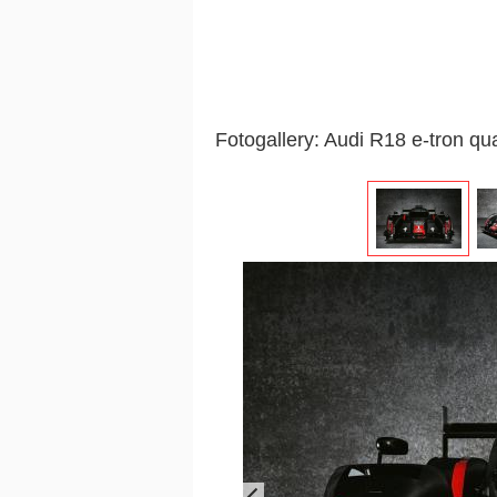
Fotogallery: Audi R18 e-tron qu