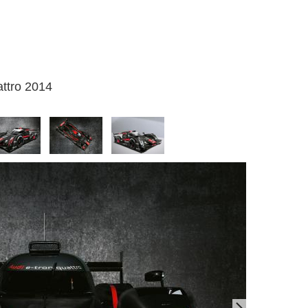
attro 2014