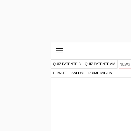
QUIZ PATENTE B
QUIZ PATENTE AM
NEWS
HOW-TO
SALONI
PRIME MIGLIA