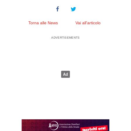
Torna alle News
Vai all'articolo