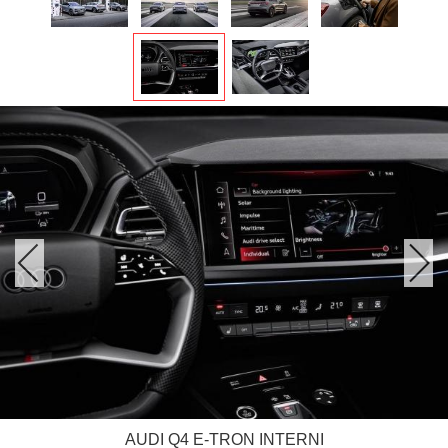
AUDI Q4 E-TRON INTERNI