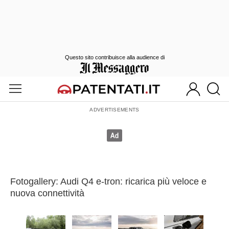
Questo sito contribuisce alla audience di
Fotogallery: Audi Q4 e-tron: ricarica più veloce e
nuova connettività