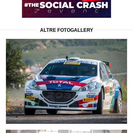
ALTRE FOTOGALLERY