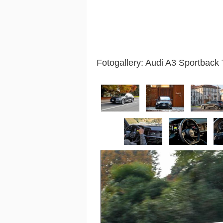
Fotogallery: Audi A3 Sportback