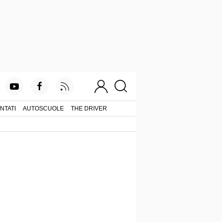
NTATI
AUTOSCUOLE
THE DRIVER