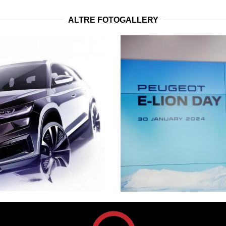
ALTRE FOTOGALLERY