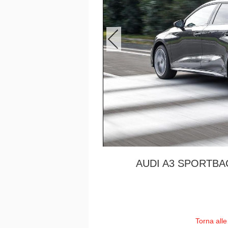
AUDI A3 SPORTBAC
Torna alle