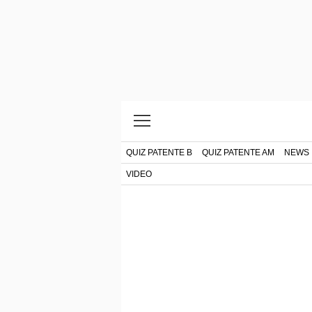
QUIZ PATENTE B
QUIZ PATENTE AM
NEWS
VIDEO