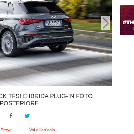
K TFSI E IBRIDA PLUG-IN FOTO
POSTERIORE
 Prove
Vai all'articolo