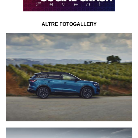
ALTRE FOTOGALLERY