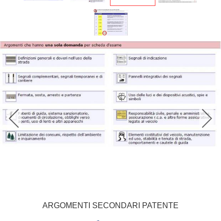
ARGOMENTI SECONDARI PATENTE