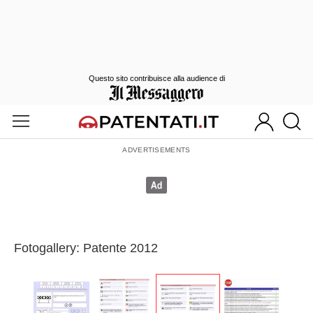
Questo sito contribuisce alla audience di
Fotogallery: Patente 2012