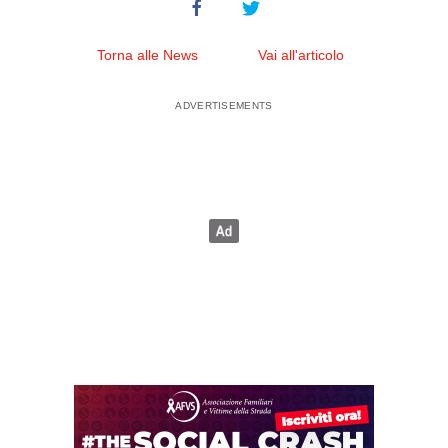
Torna alle News
Vai all'articolo