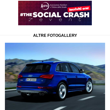
ALTRE FOTOGALLERY