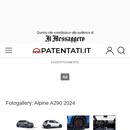
Questo sito contribuisce alla audience di
Fotogallery: Alpine A290 2024