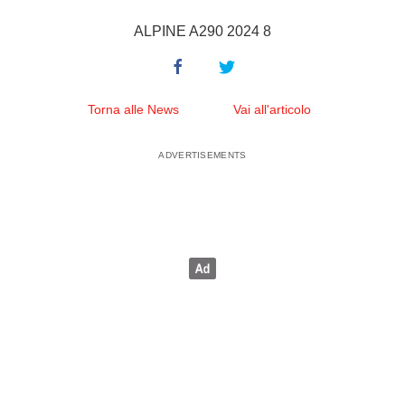
ALPINE A290 2024 8
Torna alle News
Vai all'articolo