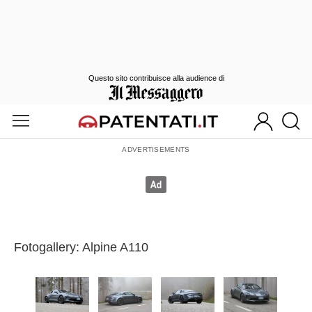
Questo sito contribuisce alla audience di
Fotogallery: Alpine A110