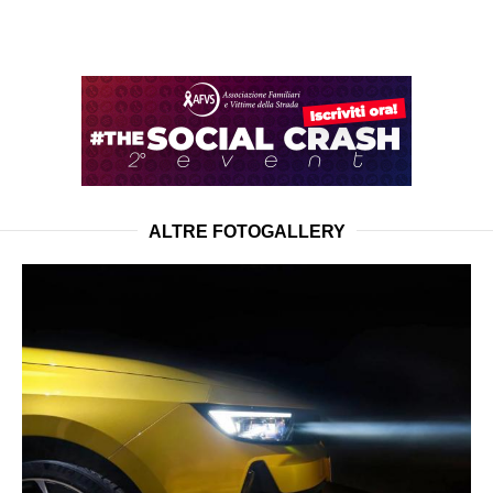
ALTRE FOTOGALLERY