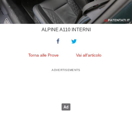
ALPINE A110 INTERNI
Torna alle Prove
Vai all'articolo