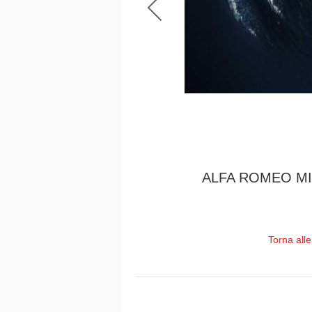
ALFA ROMEO MI
Torna all