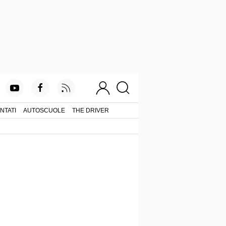
NTATI
AUTOSCUOLE
THE DRIVER