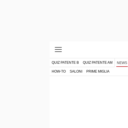
QUIZ PATENTE B
QUIZ PATENTE AM
NEWS
HOW-TO
SALONI
PRIME MIGLIA