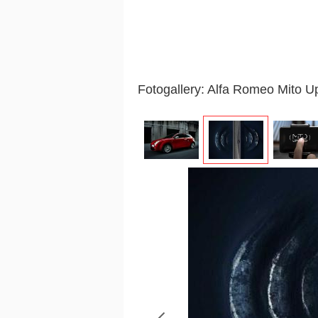
Fotogallery: Alfa Romeo Mito 