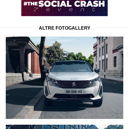
ALTRE FOTOGALLERY