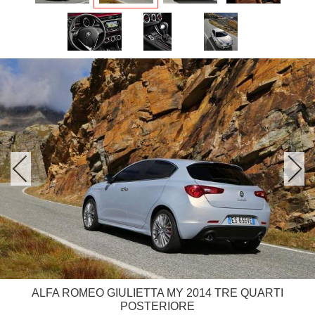
ALFA ROMEO GIULIETTA MY 2014 TRE QUARTI
POSTERIORE