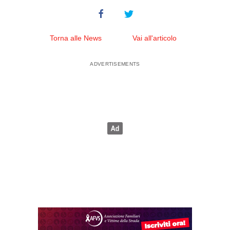
Torna alle News
Vai all'articolo