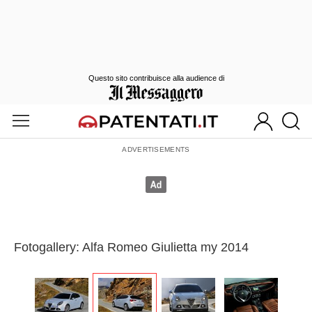
Questo sito contribuisce alla audience di
Fotogallery: Alfa Romeo Giulietta my 2014