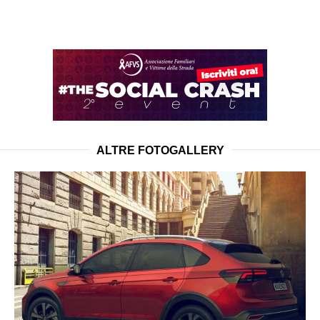
ALTRE FOTOGALLERY