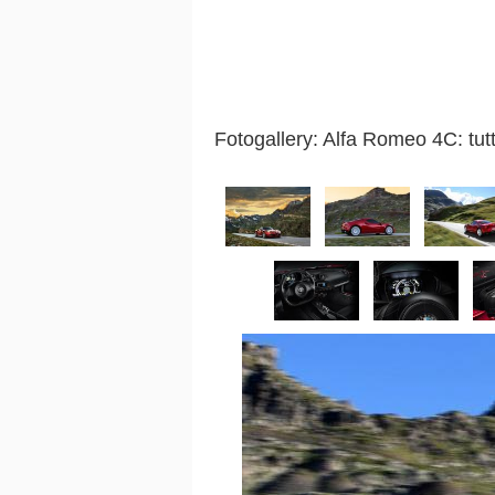
Fotogallery: Alfa Romeo 4C: tutt