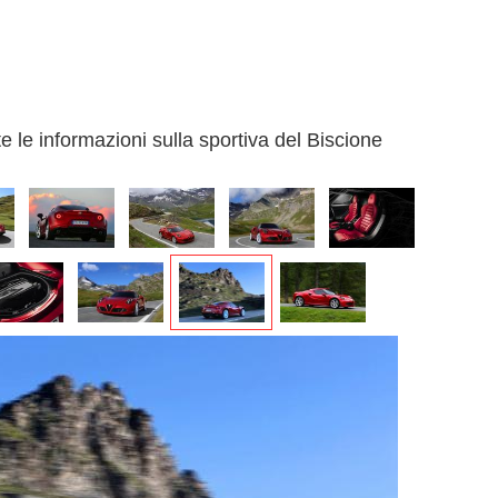
e le informazioni sulla sportiva del Biscione