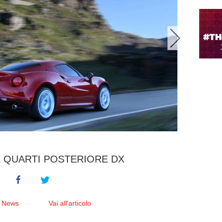
E QUARTI POSTERIORE DX
e News
Vai all'articolo