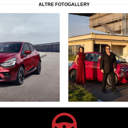
ALTRE FOTOGALLERY