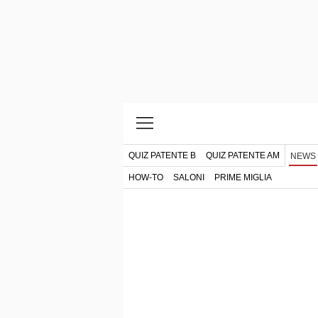
QUIZ PATENTE B
QUIZ PATENTE AM
NEWS
HOW-TO
SALONI
PRIME MIGLIA