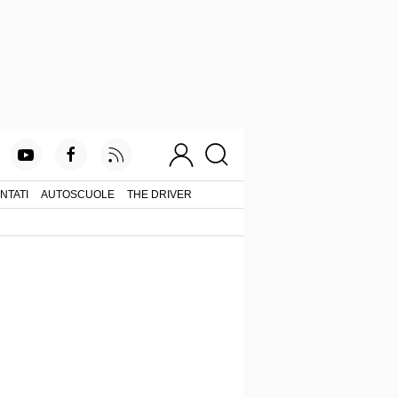
NTATI
AUTOSCUOLE
THE DRIVER