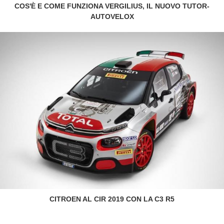
COS'È E COME FUNZIONA VERGILIUS, IL NUOVO TUTOR-
AUTOVELOX
CITROEN AL CIR 2019 CON LA C3 R5