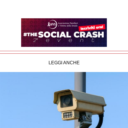
LEGGI ANCHE