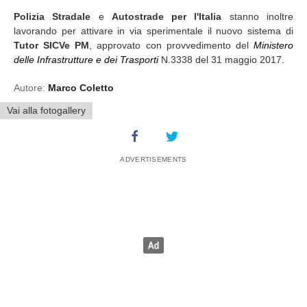
Polizia Stradale
e
Autostrade per l'Italia
stanno inoltre
lavorando per attivare in via sperimentale il nuovo sistema di
Tutor SICVe PM
, approvato con provvedimento del
Ministero
delle Infrastrutture e dei Trasporti
N.3338 del 31 maggio 2017.
Autore:
Marco Coletto
Vai alla fotogallery