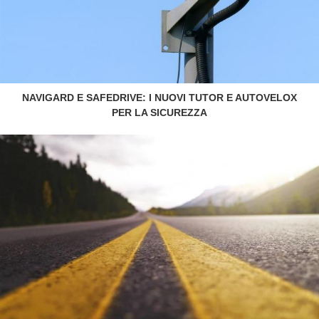
NAVIGARD E SAFEDRIVE: I NUOVI TUTOR E AUTOVELOX
PER LA SICUREZZA