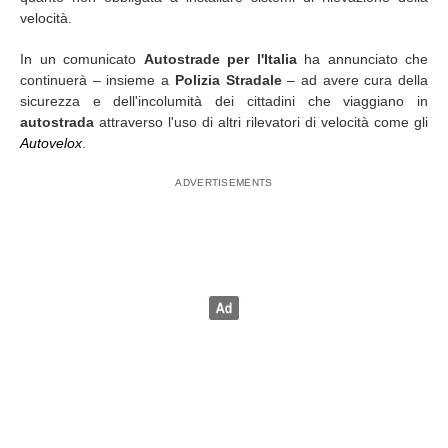
velocità.
In un comunicato
Autostrade per l'Italia
ha annunciato che
continuerà – insieme a
Polizia Stradale
– ad avere cura della
sicurezza e dell'incolumità dei cittadini che viaggiano in
autostrada
attraverso l'uso di altri rilevatori di velocità come gli
Autovelox
.