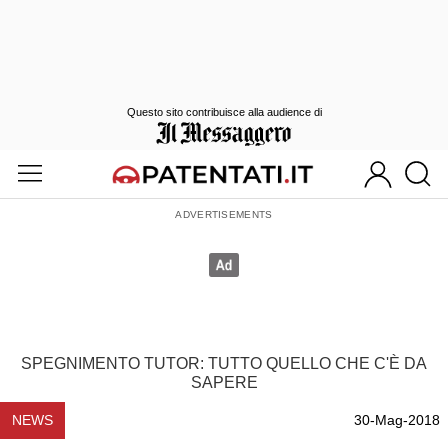
Questo sito contribuisce alla audience di
SPEGNIMENTO TUTOR: TUTTO QUELLO CHE C'È DA
SAPERE
NEWS
30-Mag-2018