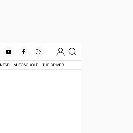
NTATI
AUTOSCUOLE
THE DRIVER