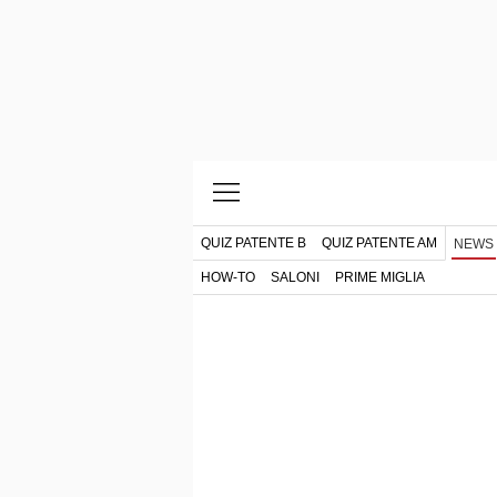
QUIZ PATENTE B
QUIZ PATENTE AM
NEWS
HOW-TO
SALONI
PRIME MIGLIA