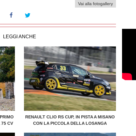
Vai alla fotogallery
LEGGI ANCHE
 PRIMO
RENAULT CLIO RS CUP, IN PISTA A MISANO
75 CV
CON LA PICCOLA DELLA LOSANGA