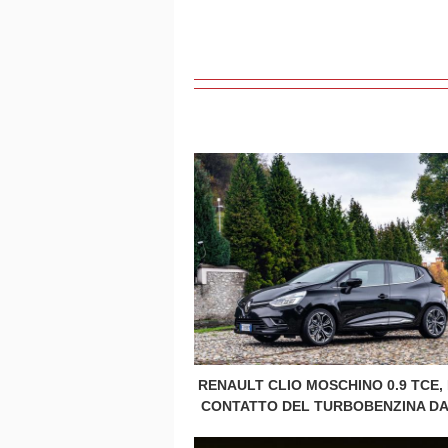
RENAULT CLIO MOSCHINO 0.9 TCE,
CONTATTO DEL TURBOBENZINA DA 