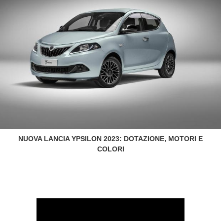
NUOVA LANCIA YPSILON 2023: DOTAZIONE, MOTORI E
COLORI