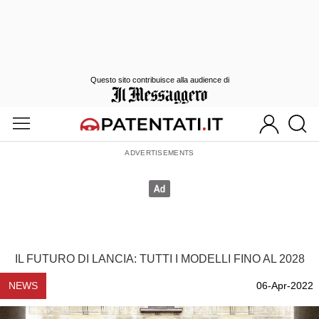
Questo sito contribuisce alla audience di
IL FUTURO DI LANCIA: TUTTI I MODELLI FINO AL 2028
NEWS
06-Apr-2022