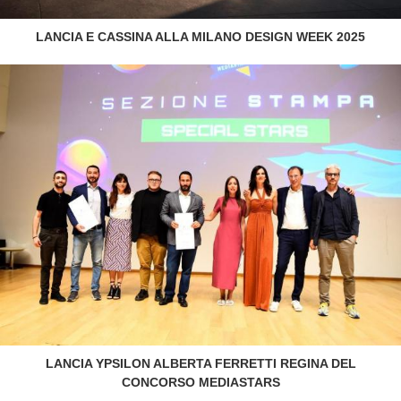
LANCIA E CASSINA ALLA MILANO DESIGN WEEK 2025
LANCIA YPSILON ALBERTA FERRETTI REGINA DEL
CONCORSO MEDIASTARS