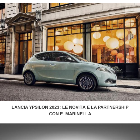
LANCIA YPSILON 2023: LE NOVITÀ E LA PARTNERSHIP
CON E. MARINELLA