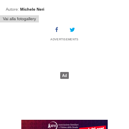
Autore:
Michele Neri
Vai alla fotogallery