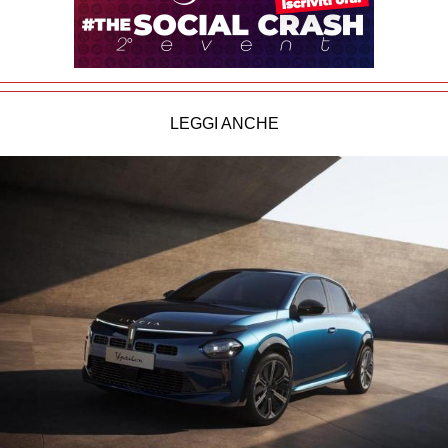
LEGGI ANCHE