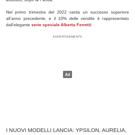
Nel primo trimestre del 2022 vanta un successo superiore
all’anno precedente, e il 10% delle vendite è rappresentato
dall’elegante
serie speciale Alberta Ferretti
.
I NUOVI MODELLI LANCIA: YPSILON, AURELIA,