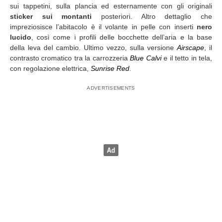
sui tappetini, sulla plancia ed esternamente con gli originali
sticker sui montanti
posteriori. Altro dettaglio che
impreziosisce l’abitacolo è il volante in pelle con inserti
nero
lucido
, così come i profili delle bocchette dell’aria e la base
della leva del cambio. Ultimo vezzo, sulla versione
Airscape
, il
contrasto cromatico tra la carrozzeria
Blue Calvi
e il tetto in tela,
con regolazione elettrica,
Sunrise Red
.