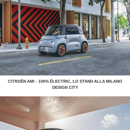
CITROËN AMI - 100% ËLECTRIC, LO STAND ALLA MILANO
DESIGN CITY