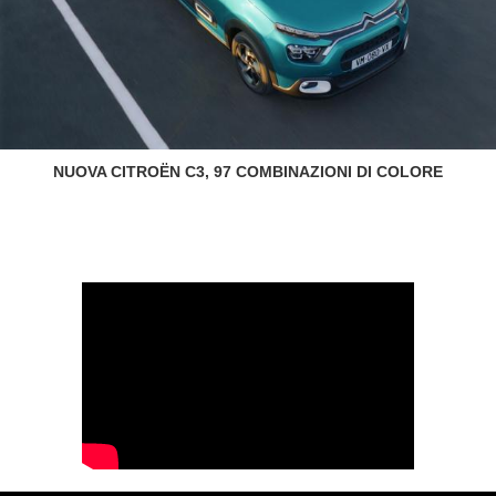
NUOVA CITROËN C3, 97 COMBINAZIONI DI COLORE