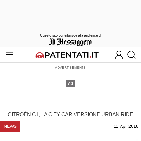
Questo sito contribuisce alla audience di
CITROËN C1, LA CITY CAR VERSIONE URBAN RIDE
NEWS
11-Apr-2018