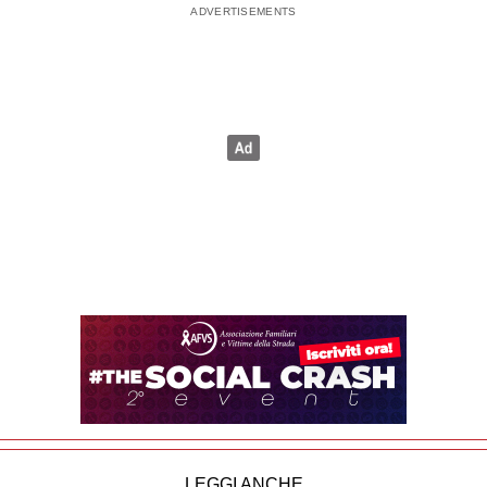
LEGGI ANCHE