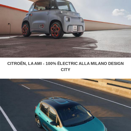
CITROËN, LA AMI - 100% ËLECTRIC ALLA MILANO DESIGN
CITY