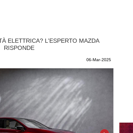
ITÀ ELETTRICA? L'ESPERTO MAZDA
RISPONDE
06-Mar-2025