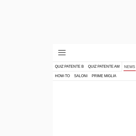
QUIZ PATENTE B
QUIZ PATENTE AM
NEWS
HOW-TO
SALONI
PRIME MIGLIA