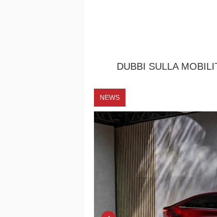
DUBBI SULLA MOBIL
NEWS