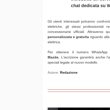
chat dedicata su 
Gli utenti interessati potranno confro
elettriche, gli stessi professionisti 
concessionarie ufficiali. Attraverso 
personalizzata e gratuita
riguardo alla
elettrica.
Per ottenere il numero WhatsApp 
Mazda
. L'iscrizione garantirà anche l
speciali legate al nuovo modello.
Autore:
Redazione