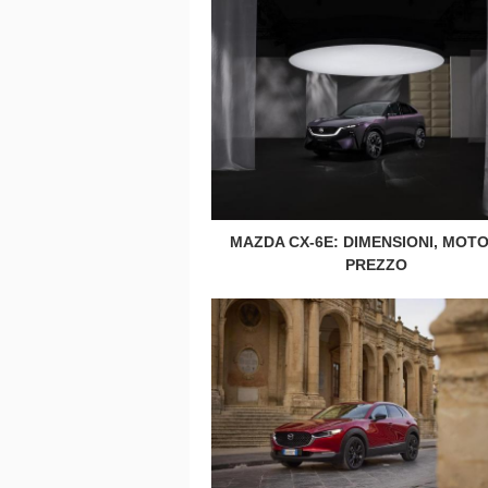
MAZDA CX-6E: DIMENSIONI, MOTO
PREZZO