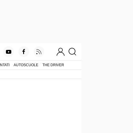
NTATI
AUTOSCUOLE
THE DRIVER