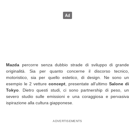
Mazda
percorre senza dubbio strade di sviluppo di grande
originalità. Sia per quanto concerne il discorso tecnico,
motoristico, sia per quello estetico, di design. Ne sono un
esempio le 2 vetture
concept
, presentate all’ultimo
Salone di
Tokyo
. Dietro questi studi, ci sono partnership di peso, un
severo studio sulle emissioni e una coraggiosa e pervasiva
ispirazione alla cultura giapponese.