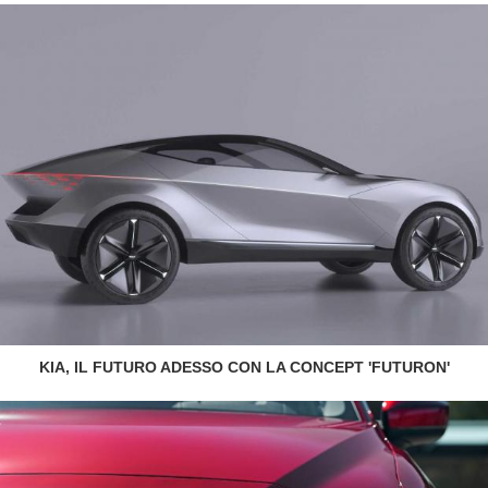
KIA, IL FUTURO ADESSO CON LA CONCEPT 'FUTURON'