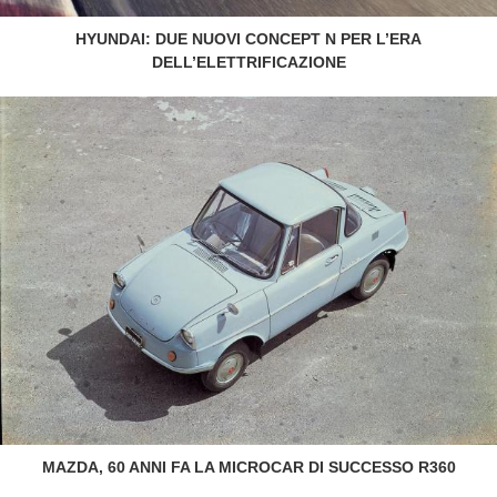
HYUNDAI: DUE NUOVI CONCEPT N PER L’ERA
DELL’ELETTRIFICAZIONE
MAZDA, 60 ANNI FA LA MICROCAR DI SUCCESSO R360