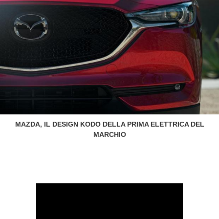
MAZDA, IL DESIGN KODO DELLA PRIMA ELETTRICA DEL
MARCHIO