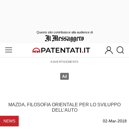
Questo sito contribuisce alla audience di
MAZDA, FILOSOFIA ORIENTALE PER LO SVILUPPO
DELL’AUTO
NEWS
02-Mar-2018