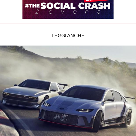
LEGGI ANCHE