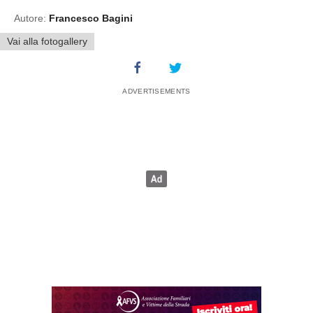
Autore:
Francesco Bagini
Vai alla fotogallery