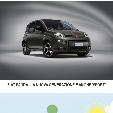
FIAT PANDA, LA NUOVA GENERAZIONE È ANCHE 'SPORT'