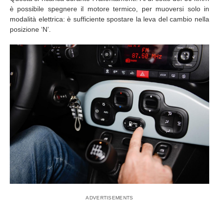
è possibile spegnere il motore termico, per muoversi solo in
modalità elettrica: è sufficiente spostare la leva del cambio nella
posizione ‘N’.