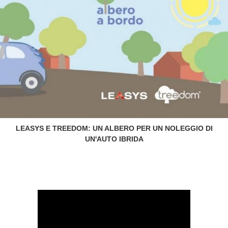
LEASYS E TREEDOM: UN ALBERO PER UN NOLEGGIO DI
UN'AUTO IBRIDA