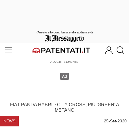
Questo sito contribuisce alla audience di
FIAT PANDA HYBRID CITY CROSS, PIÙ 'GREEN' A
METANO
NEWS
25-Set-2020