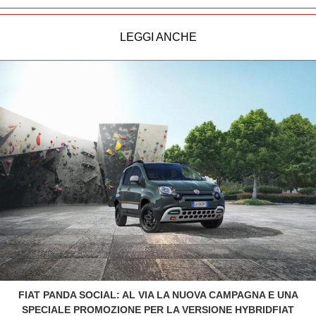
LEGGI ANCHE
FIAT PANDA SOCIAL: AL VIA LA NUOVA CAMPAGNA E UNA
SPECIALE PROMOZIONE PER LA VERSIONE HYBRIDFIAT