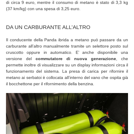
di circa 9 euro, mentre il consumo di metano è stato di 3,3 kg
(37 km/kg) con una spesa di 3,25 euro.
DA UN CARBURANTE ALL’ALTRO
Il conducente della Panda ibrida a metano può passare da un
carburante all’altro manualmente tramite un selettore posto sul
cruscotto oppure in automatico. E’ anche disponibile una
versione del
commutatore di nuova generazione
, che
permette inoltre di visualizzare su un display informazioni circa il
funzionamento del sistema. La presa di carica per rifornire il
metano ai serbatoi è collocata all’interno del vano che ospita già
il bocchettone per il rifornimento della benzina.