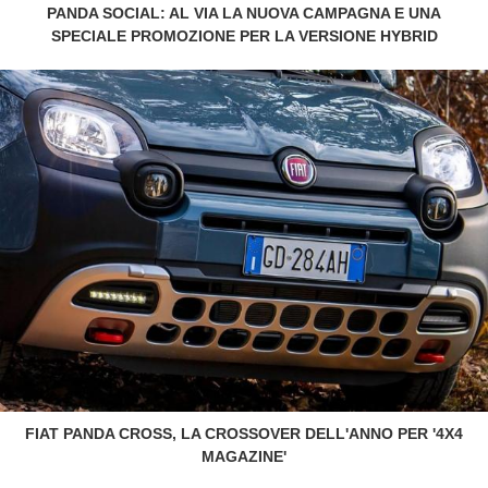
PANDA SOCIAL: AL VIA LA NUOVA CAMPAGNA E UNA
SPECIALE PROMOZIONE PER LA VERSIONE HYBRID
FIAT PANDA CROSS, LA CROSSOVER DELL'ANNO PER '4X4
MAGAZINE'