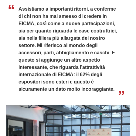
Assistiamo a importanti ritorni, a conferme
di chi non ha mai smesso di credere in
EICMA, così come a nuove partecipazioni,
sia per quanto riguarda le case costruttrici,
sia nella filiera più allargata del nostro
settore. Mi riferisco al mondo degli
accessori, parti, abbigliamento e caschi. E
questo si aggiunge un altro aspetto
interessante, che riguarda l’attrattività
internazionale di EICMA: il 62% degli
espositori sono esteri e questo è
sicuramente un dato molto incoraggiante.