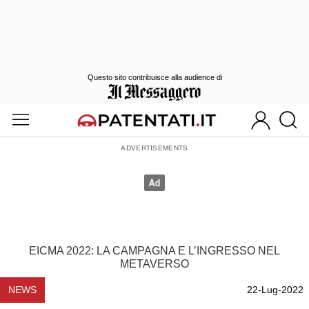
Questo sito contribuisce alla audience di
EICMA 2022: LA CAMPAGNA E L’INGRESSO NEL
METAVERSO
NEWS
22-Lug-2022