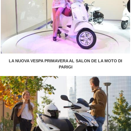
LA NUOVA VESPA PRIMAVERA AL SALON DE LA MOTO DI
PARIGI