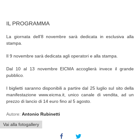
IL PROGRAMMA
La giornata dell’8 novembre sarà dedicata in esclusiva alla
stampa.
Il 9 novembre sarà dedicata agli operatori e alla stampa.
Dal 10 al 13 novembre EICMA accoglierà invece il grande
pubblico.
I biglietti saranno disponibili a partire dal 25 luglio sul sito della
manifestazione www.eicma.it, unico canale di vendita, ad un
prezzo di lancio di 14 euro fino al 5 agosto.
Autore:
Antonio Rubinetti
Vai alla fotogallery