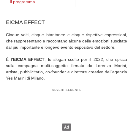
Il programma
EICMA EFFECT
Cinque volti, cinque istantanee e cinque rispettive espressioni,
che rappresentano e raccontano alcune delle emozioni suscitate
dal più importante e longevo evento espositivo del settore.
È
l’EICMA EFFECT
, lo slogan scelto per il 2022, che spicca
sulla campagna multi-soggetto firmata da Lorenzo Marini,
artista, pubblicitario, co-founder e direttore creativo dell’agenzia
Yes Marini di Milano.