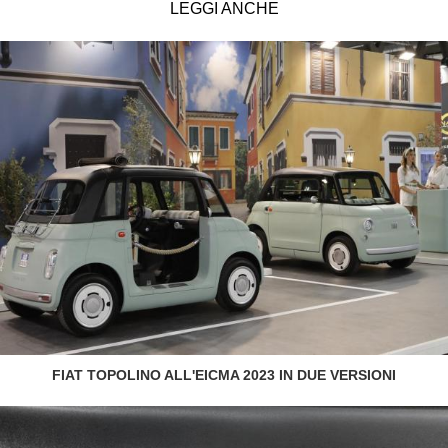
LEGGI ANCHE
FIAT TOPOLINO ALL'EICMA 2023 IN DUE VERSIONI