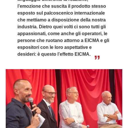
l’emozione che suscita il prodotto stesso
esposto sul palcoscenico internazionale
che mettiamo a disposizione della nostra
industria. Dietro quei volti ci sono tutti gli
appassionati, come anche gli operatori, le
persone che ruotano attorno a EICMA e gli
espositori con le loro aspettative e
desideri: è questo l’effetto EICMA.