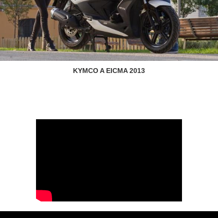
KYMCO A EICMA 2013