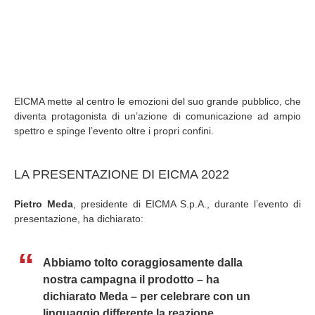
EICMA mette al centro le emozioni del suo grande pubblico, che
diventa protagonista di un’azione di comunicazione ad ampio
spettro e spinge l’evento oltre i propri confini.
LA PRESENTAZIONE DI EICMA 2022
Pietro Meda
, presidente di EICMA S.p.A., durante l’evento di
presentazione, ha dichiarato:
Abbiamo tolto coraggiosamente dalla
nostra campagna il prodotto – ha
dichiarato Meda – per celebrare con un
linguaggio differente la reazione,