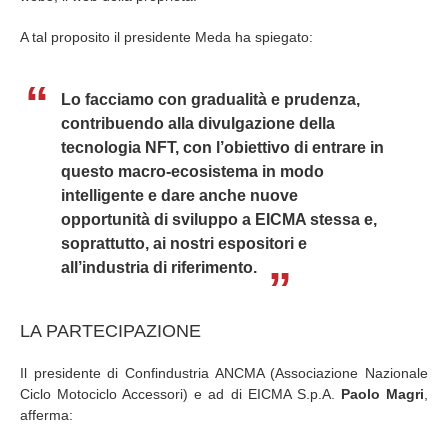
A tal proposito il presidente Meda ha spiegato:
Lo facciamo con gradualità e prudenza,
contribuendo alla divulgazione della
tecnologia NFT, con l’obiettivo di entrare in
questo macro-ecosistema in modo
intelligente e dare anche nuove
opportunità di sviluppo a EICMA stessa e,
soprattutto, ai nostri espositori e
all’industria di riferimento.
LA PARTECIPAZIONE
Il presidente di Confindustria ANCMA (Associazione Nazionale
Ciclo Motociclo Accessori) e ad di EICMA S.p.A.
Paolo Magri
,
afferma: