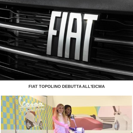
FIAT TOPOLINO DEBUTTA ALL'EICMA