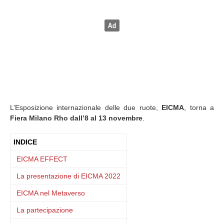
L’Esposizione internazionale delle due ruote,
EICMA
, torna a
Fiera Milano Rho dall’8 al 13 novembre
.
INDICE
EICMA EFFECT
La presentazione di EICMA 2022
EICMA nel Metaverso
La partecipazione