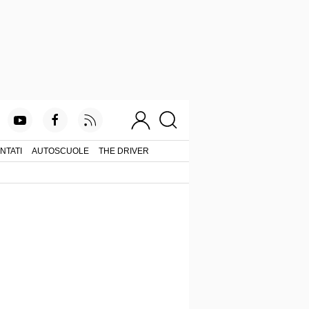
NTATI
AUTOSCUOLE
THE DRIVER