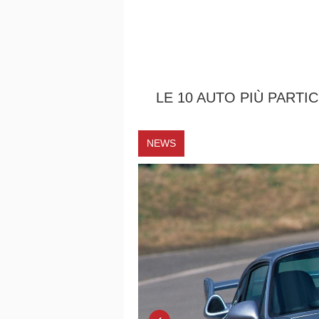
LE 10 AUTO PIÙ PARTI
NEWS