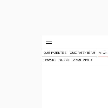
QUIZ PATENTE B
QUIZ PATENTE AM
NEWS
HOW-TO
SALONI
PRIME MIGLIA