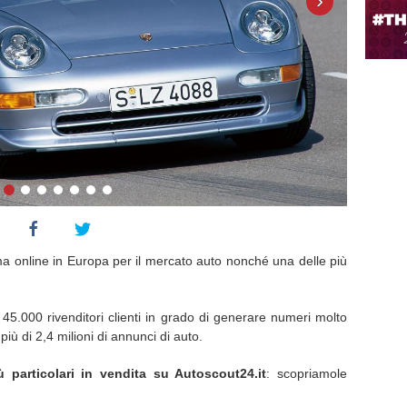
›
ma online in Europa per il mercato auto nonché una delle più
 45.000 rivenditori clienti in grado di generare numeri molto
più di 2,4 milioni di annunci di auto.
ù particolari in vendita su Autoscout24.it
: scopriamole