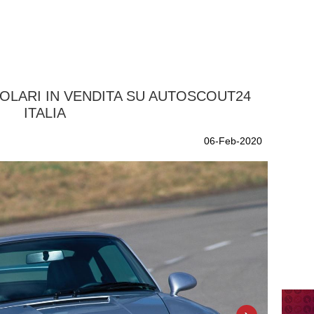
COLARI IN VENDITA SU AUTOSCOUT24
ITALIA
06-Feb-2020