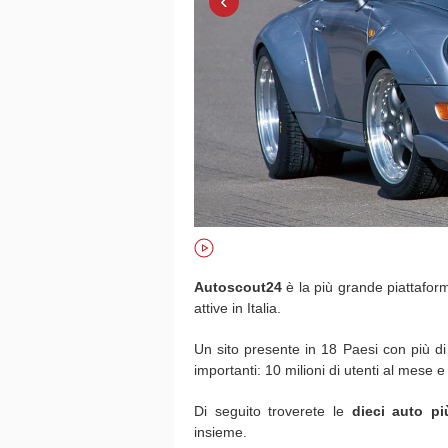
‹
Autoscout24
è la più grande piattafor
attive in Italia.
Un sito presente in 18 Paesi con più di
importanti: 10 milioni di utenti al mese e 
Di seguito troverete le
dieci auto pi
insieme.