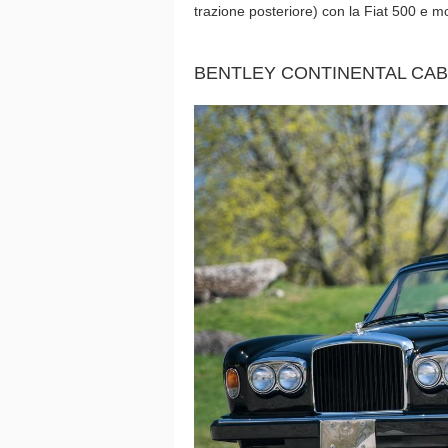
trazione posteriore) con la Fiat 500 e mo
BENTLEY CONTINENTAL CAB