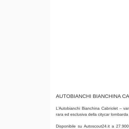
AUTOBIANCHI BIANCHINA C
L’Autobianchi Bianchina Cabriolet – var
rara ed esclusiva della citycar lombarda –
Disponibile su Autoscout24.it a 27.900