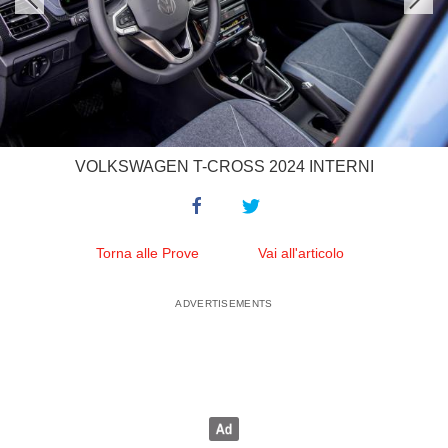
VOLKSWAGEN T-CROSS 2024 INTERNI
Torna alle Prove
Vai all'articolo