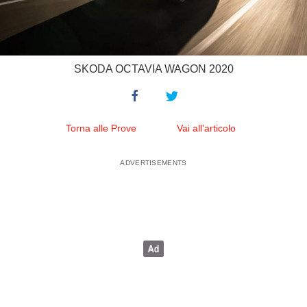
SKODA OCTAVIA WAGON 2020
Torna alle Prove
Vai all'articolo