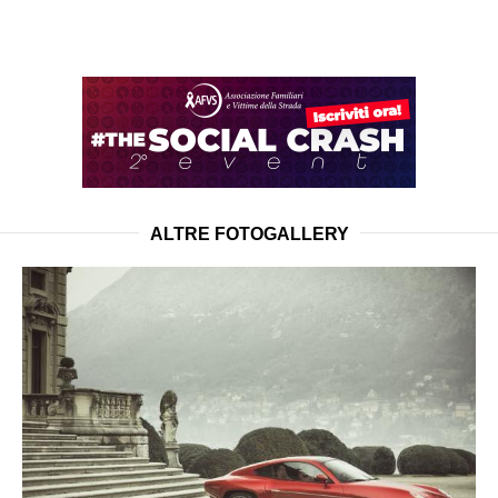
ALTRE FOTOGALLERY