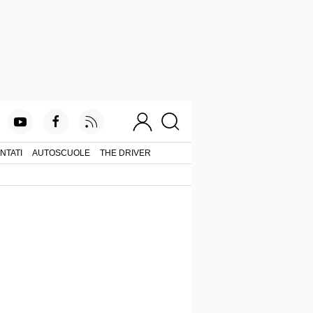
NTATI
AUTOSCUOLE
THE DRIVER