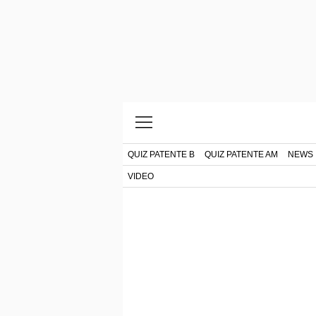
QUIZ PATENTE B
QUIZ PATENTE AM
NEWS
VIDEO