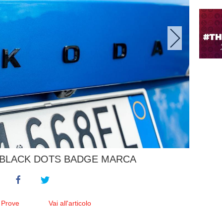
 BLACK DOTS BADGE MARCA
 Prove
Vai all'articolo