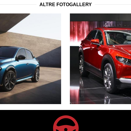
ALTRE FOTOGALLERY