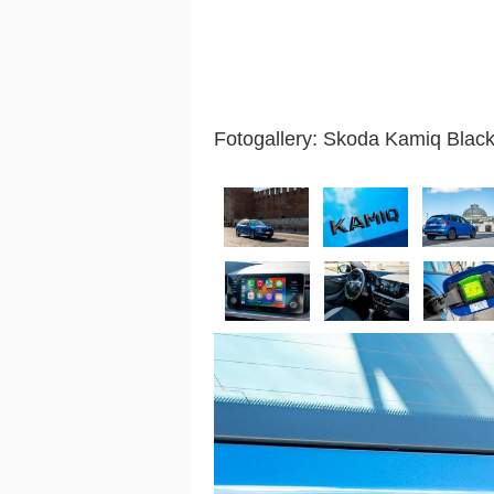
Fotogallery: Skoda Kamiq Blac