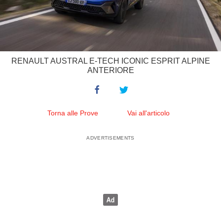
RENAULT AUSTRAL E-TECH ICONIC ESPRIT ALPINE
ANTERIORE
Torna alle Prove
Vai all'articolo