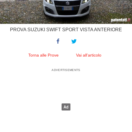
PROVA SUZUKI SWIFT SPORT VISTA ANTERIORE
Torna alle Prove
Vai all'articolo