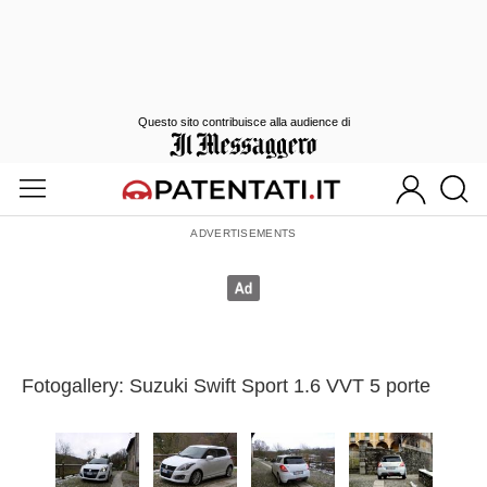
Questo sito contribuisce alla audience di
Fotogallery: Suzuki Swift Sport 1.6 VVT 5 porte