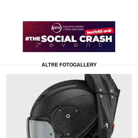
ALTRE FOTOGALLERY