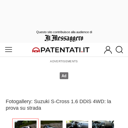
Questo sito contribuisce alla audience di
Fotogallery: Suzuki S-Cross 1.6 DDiS 4WD: la
prova su strada