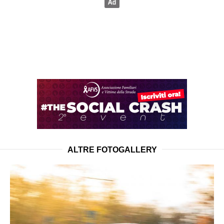
ALTRE FOTOGALLERY