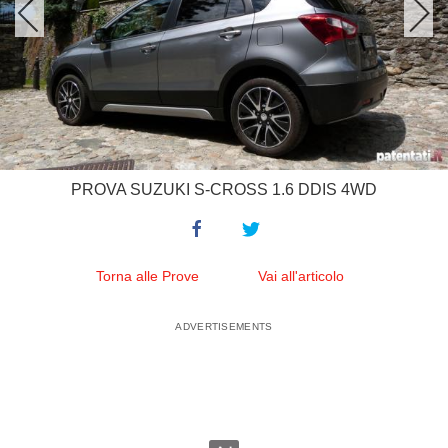
PROVA SUZUKI S-CROSS 1.6 DDIS 4WD
Torna alle Prove
Vai all'articolo