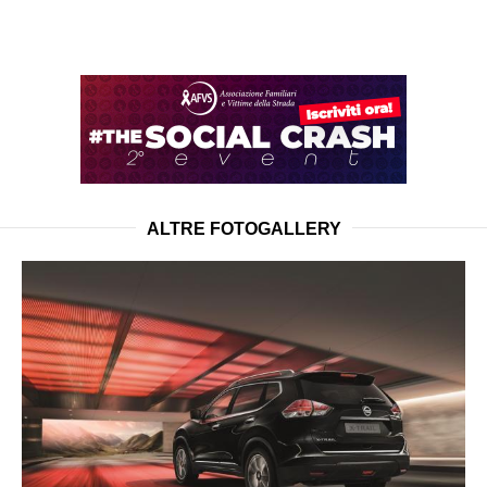
ALTRE FOTOGALLERY