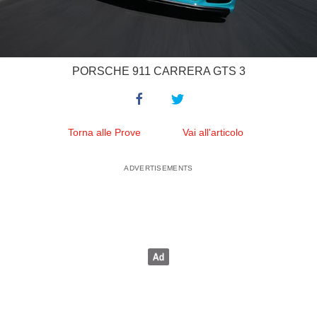
PORSCHE 911 CARRERA GTS 3
Torna alle Prove
Vai all'articolo