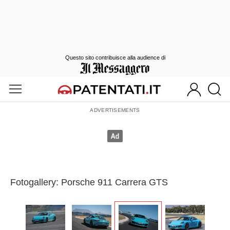
Questo sito contribuisce alla audience di
Fotogallery: Porsche 911 Carrera GTS