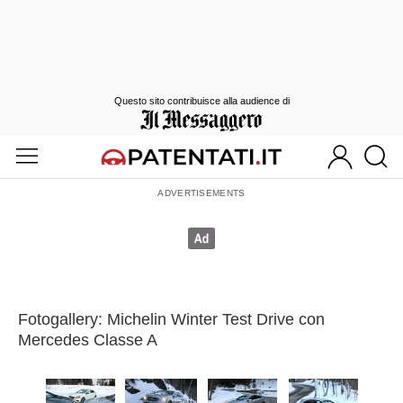
Questo sito contribuisce alla audience di
Fotogallery: Michelin Winter Test Drive con
Mercedes Classe A