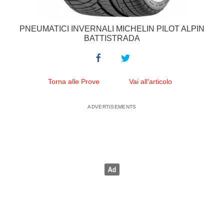
PNEUMATICI INVERNALI MICHELIN PILOT ALPIN
BATTISTRADA
Torna alle Prove
Vai all'articolo