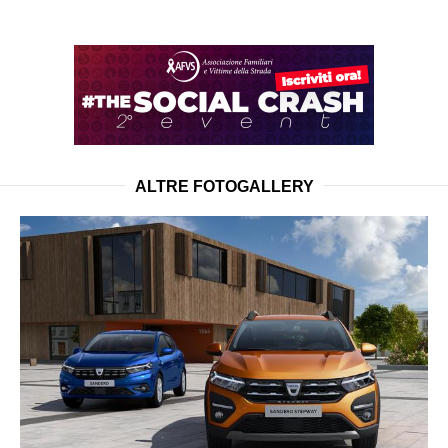
ALTRE FOTOGALLERY