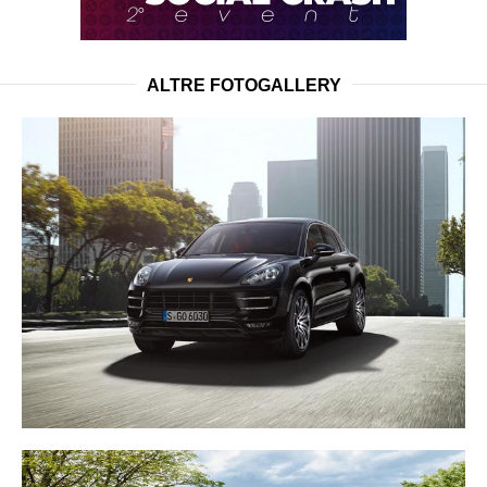
ALTRE FOTOGALLERY