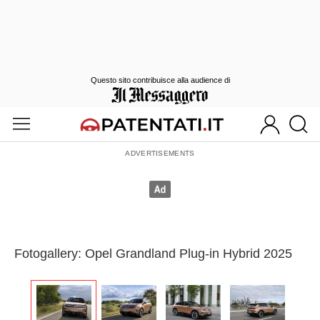
Questo sito contribuisce alla audience di
Fotogallery: Opel Grandland Plug-in Hybrid 2025