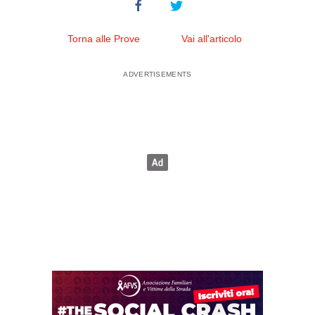
Torna alle Prove
Vai all'articolo