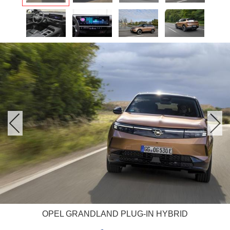
OPEL GRANDLAND PLUG-IN HYBRID