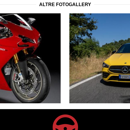
ALTRE FOTOGALLERY