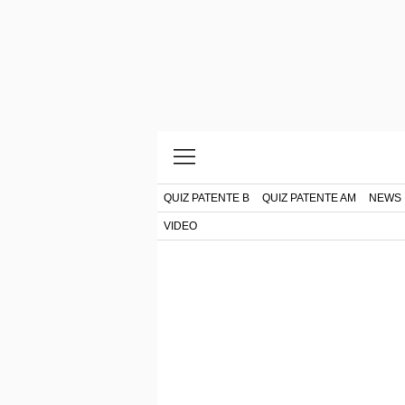
QUIZ PATENTE B
QUIZ PATENTE AM
NEWS
VIDEO