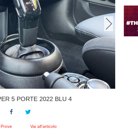
ER 5 PORTE 2022 BLU 4
 Prove
Vai all'articolo