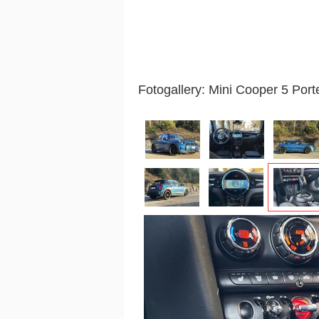
Fotogallery: Mini Cooper 5 Port