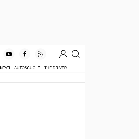
NTATI
AUTOSCUOLE
THE DRIVER