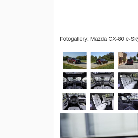
Fotogallery: Mazda CX-80 e-S