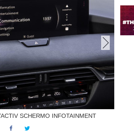
YACTIV SCHERMO INFOTAINMENT