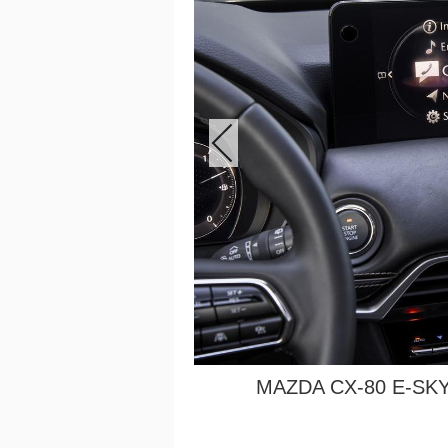
MAZDA CX-80 E-SK