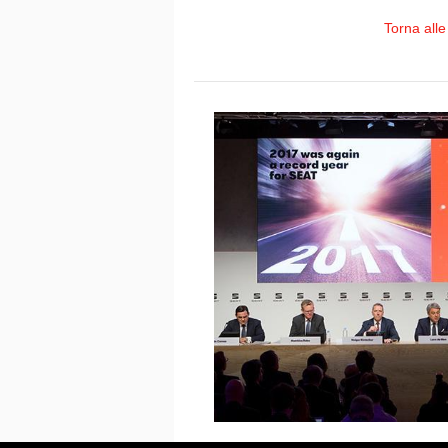
Torna alle