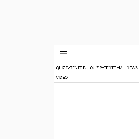
QUIZ PATENTE B
QUIZ PATENTE AM
NEWS
VIDEO