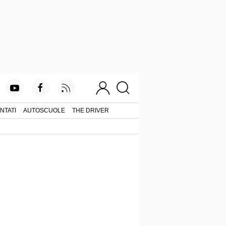
NTATI
AUTOSCUOLE
THE DRIVER