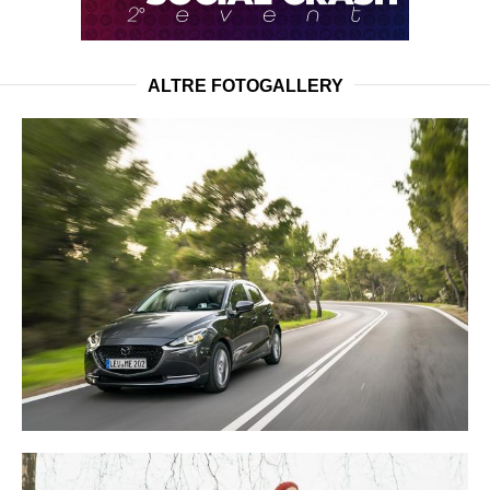
ALTRE FOTOGALLERY