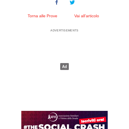
Torna alle Prove
Vai all'articolo