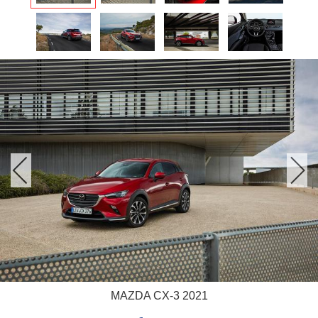
MAZDA CX-3 2021