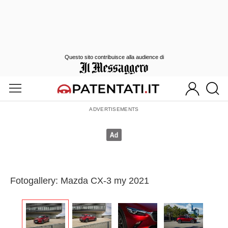
Questo sito contribuisce alla audience di
Fotogallery: Mazda CX-3 my 2021