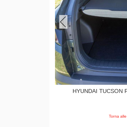
HYUNDAI TUCSON F
Torna alle