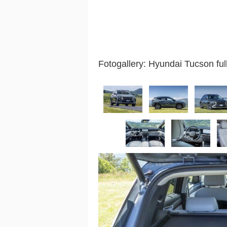
Fotogallery: Hyundai Tucson ful