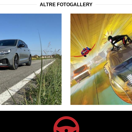
ALTRE FOTOGALLERY