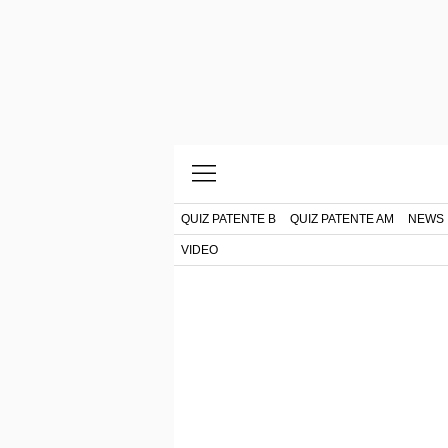
QUIZ PATENTE B
QUIZ PATENTE AM
NEWS
VIDEO