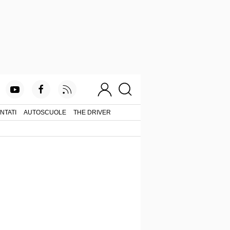
NTATI
AUTOSCUOLE
THE DRIVER