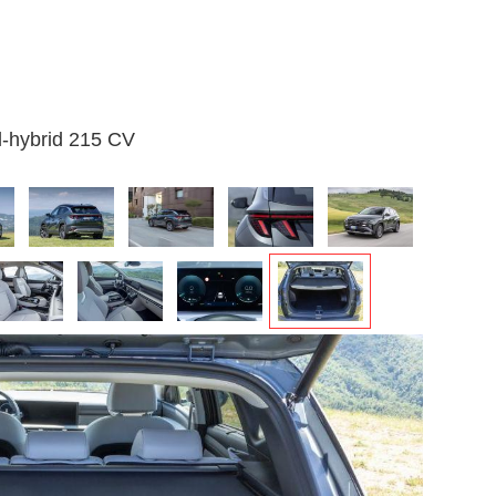
l-hybrid 215 CV