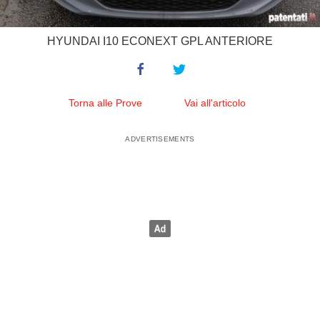
HYUNDAI I10 ECONEXT GPL ANTERIORE
Torna alle Prove
Vai all'articolo