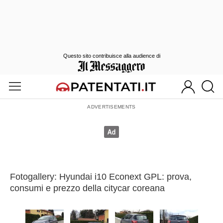
Questo sito contribuisce alla audience di
Fotogallery: Hyundai i10 Econext GPL: prova,
consumi e prezzo della citycar coreana