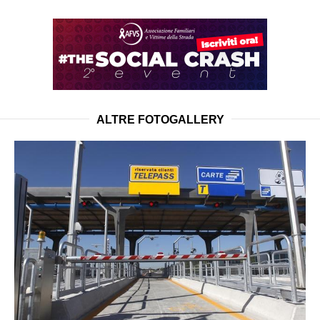
ALTRE FOTOGALLERY