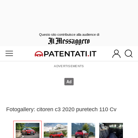
Questo sito contribuisce alla audience di
Fotogallery: citoren c3 2020 puretech 110 Cv