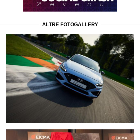
ALTRE FOTOGALLERY