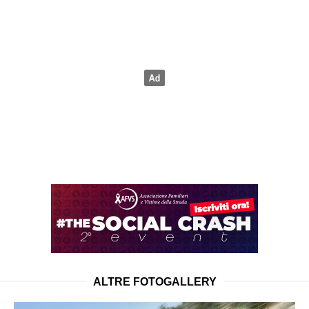
ALTRE FOTOGALLERY