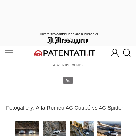
Questo sito contribuisce alla audience di
Fotogallery: Alfa Romeo 4C Coupé vs 4C Spider