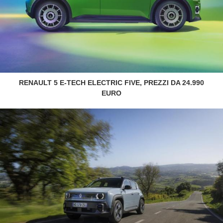
RENAULT 5 E-TECH ELECTRIC FIVE, PREZZI DA 24.990
EURO