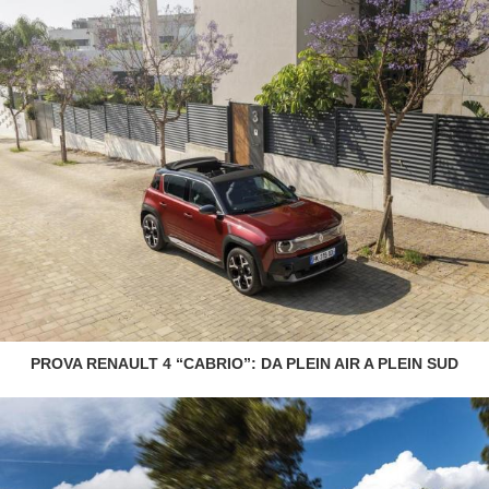
PROVA RENAULT 4 “CABRIO”: DA PLEIN AIR A PLEIN SUD