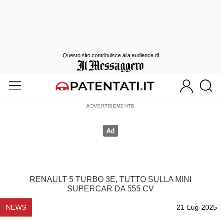
Questo sito contribuisce alla audience di
RENAULT 5 TURBO 3E, TUTTO SULLA MINI
SUPERCAR DA 555 CV
NEWS
21-Lug-2025