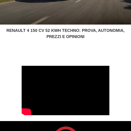
RENAULT 4 150 CV 52 KWH TECHNO: PROVA, AUTONOMIA,
PREZZI E OPINIONI