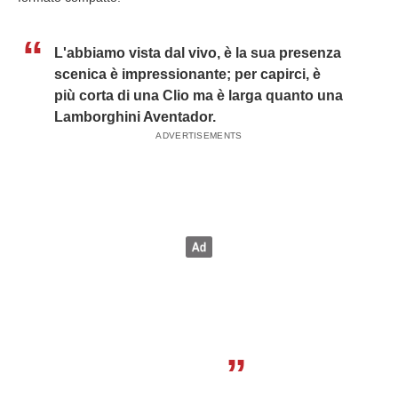
L'abbiamo vista dal vivo, è la sua presenza
scenica è impressionante; per capirci, è
più corta di una Clio ma è larga quanto una
Lamborghini Aventador.