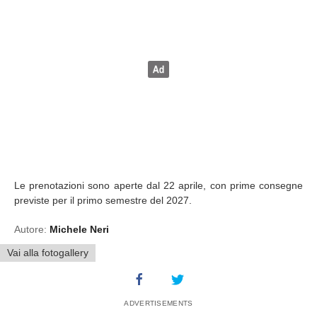
Le prenotazioni sono aperte dal 22 aprile, con prime consegne
previste per il primo semestre del 2027.
Autore:
Michele Neri
Vai alla fotogallery