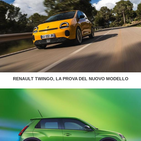
RENAULT TWINGO, LA PROVA DEL NUOVO MODELLO