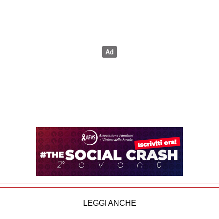
LEGGI ANCHE