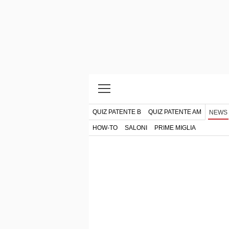
QUIZ PATENTE B
QUIZ PATENTE AM
NEWS
HOW-TO
SALONI
PRIME MIGLIA