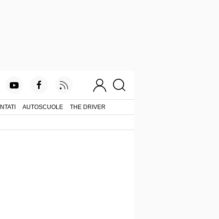
NTATI
AUTOSCUOLE
THE DRIVER