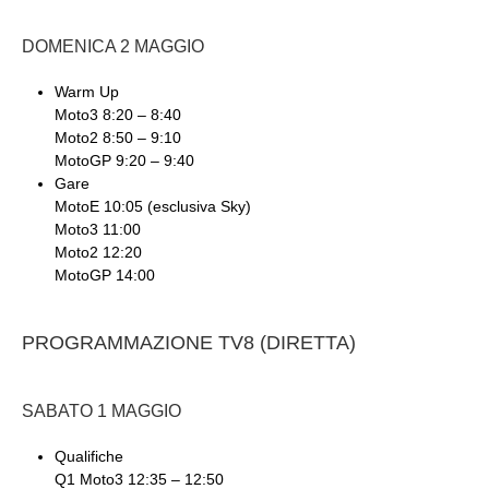
DOMENICA 2 MAGGIO
Warm Up
Moto3 8:20 – 8:40
Moto2 8:50 – 9:10
MotoGP 9:20 – 9:40
Gare
MotoE 10:05 (esclusiva Sky)
Moto3 11:00
Moto2 12:20
MotoGP 14:00
PROGRAMMAZIONE TV8 (DIRETTA)
SABATO 1 MAGGIO
Qualifiche
Q1 Moto3 12:35 – 12:50