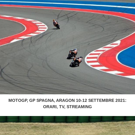
MOTOGP, GP SPAGNA, ARAGON 10-12 SETTEMBRE 2021:
ORARI, TV, STREAMING