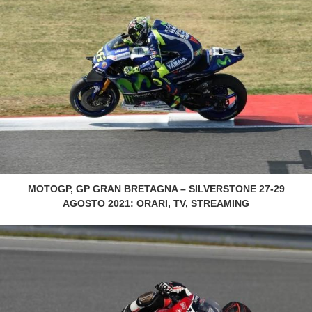
MOTOGP, GP GRAN BRETAGNA – SILVERSTONE 27-29
AGOSTO 2021: ORARI, TV, STREAMING