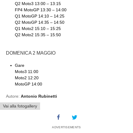
Q2 Moto3 13:00 – 13:15
FP4 MotoGP 13:30 – 14:00
Q1 MotoGP 14:10 – 14:25
Q2 MotoGP 14:35 – 14:50
Q1 Moto2 15:10 – 15:25
Q2 Moto2 15:35 – 15:50
DOMENICA 2 MAGGIO
Gare
Moto3 11:00
Moto2 12:20
MotoGP 14:00
Autore:
Antonio Rubinetti
Vai alla fotogallery