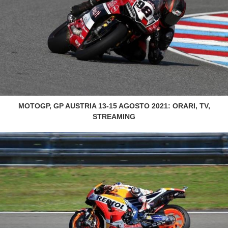
MOTOGP, GP AUSTRIA 13-15 AGOSTO 2021: ORARI, TV,
STREAMING