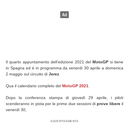
Il quarto appuntamento dell’edizione 2021 del
MotoGP
si tiene
in Spagna ed è in programma da venerdì 30 aprile a domenica
2 maggio sul circuito di
Jerez
.
Qua il calendario completo del
MotoGP 2021
.
Dopo la conferenza stampa di giovedì 29 aprile, i piloti
scenderanno in pista per le prime due sessioni di
prove libere
il
venerdì 30,