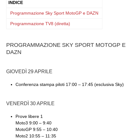
INDICE
Programmazione Sky Sport MotoGP e DAZN
Programmazione TV8 (diretta)
PROGRAMMAZIONE SKY SPORT MOTOGP E
DAZN
GIOVEDÌ 29 APRILE
Conferenza stampa piloti 17:00 – 17:45 (esclusiva Sky)
VENERDÌ 30 APRILE
Prove libere 1
Moto3 9:00 – 9:40
MotoGP 9:55 – 10:40
Moto2 10:55 – 11:35