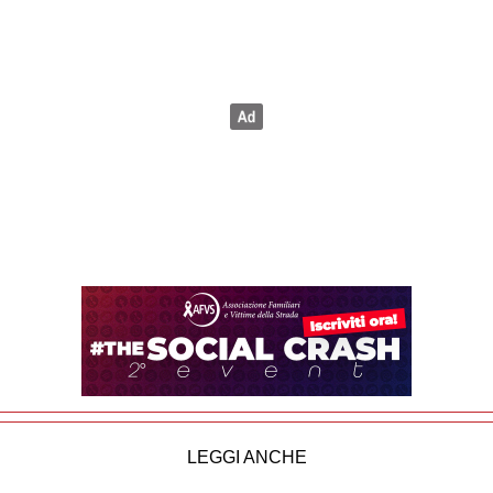
LEGGI ANCHE