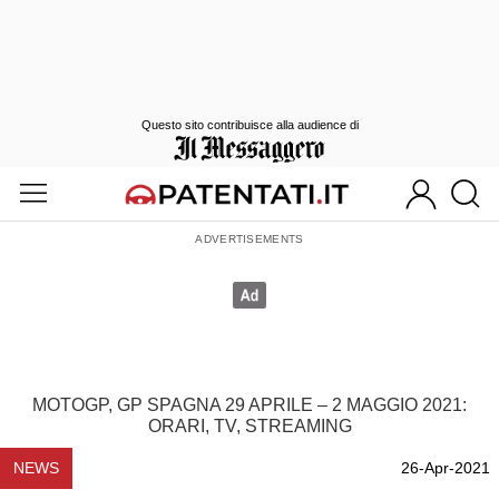
Questo sito contribuisce alla audience di
MOTOGP, GP SPAGNA 29 APRILE – 2 MAGGIO 2021:
ORARI, TV, STREAMING
NEWS
26-Apr-2021