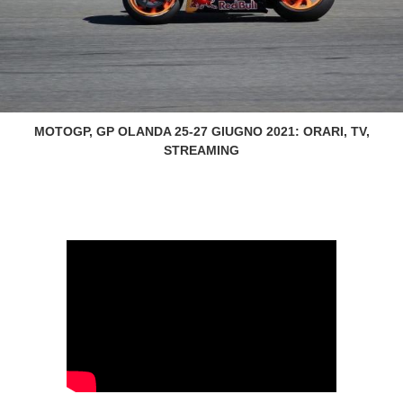
MOTOGP, GP OLANDA 25-27 GIUGNO 2021: ORARI, TV,
STREAMING