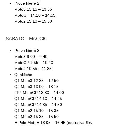
Prove libere 2
Moto3 13:15 – 13:55
MotoGP 14:10 – 14:55
Moto2 15:10 – 15:50
SABATO 1 MAGGIO
Prove libere 3
Moto3 9:00 – 9:40
MotoGP 9:55 – 10:40
Moto2 10:55 – 11:35
Qualifiche
Q1 Moto3 12:35 – 12:50
Q2 Moto3 13:00 – 13:15
FP4 MotoGP 13:30 – 14:00
Q1 MotoGP 14:10 – 14:25
Q2 MotoGP 14:35 – 14:50
Q1 Moto2 15:10 – 15:35
Q2 Moto2 15:35 – 15:50
E-Pole MotoE 16:05 – 16:45 (esclusiva Sky)