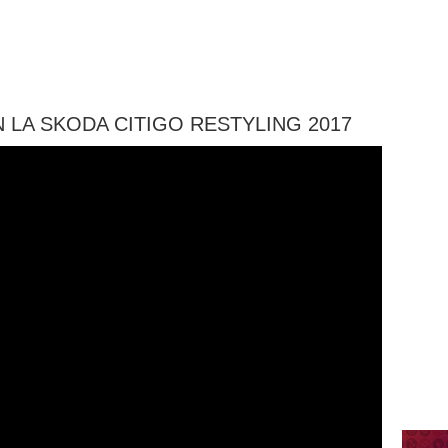
LA SKODA CITIGO RESTYLING 2017