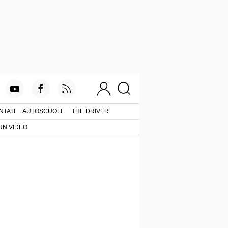
NTATI
AUTOSCUOLE
THE DRIVER
UN VIDEO