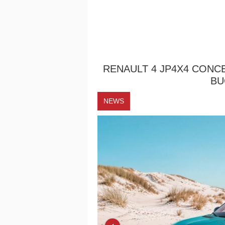
RENAULT 4 JP4X4 CONCE
BU
NEWS