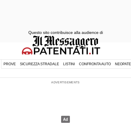
Questo sito contribuisce alla audience di
PROVE
SICUREZZA STRADALE
LISTINI
CONFRONTA AUTO
NEOPATE