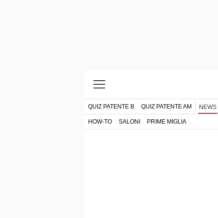
QUIZ PATENTE B
QUIZ PATENTE AM
NEWS
HOW-TO
SALONI
PRIME MIGLIA