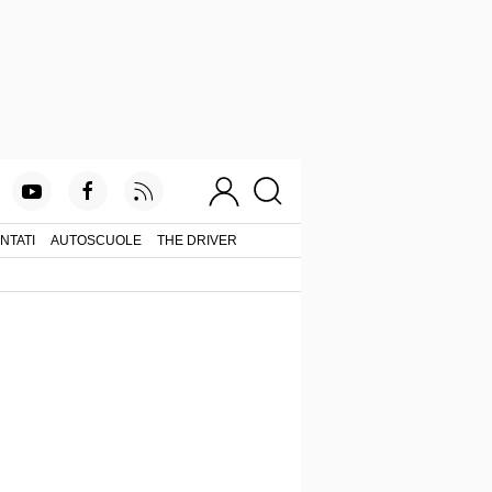
NTATI
AUTOSCUOLE
THE DRIVER