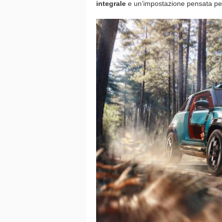
integrale
e un’impostazione pensata p