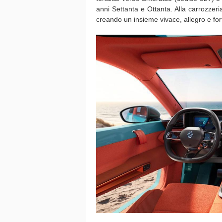
anni Settanta e Ottanta. Alla carrozze
creando un insieme vivace, allegro e fo