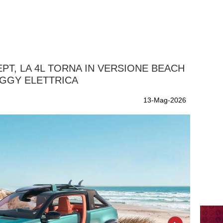
PT, LA 4L TORNA IN VERSIONE BEACH
GGY ELETTRICA
13-Mag-2026